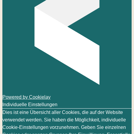
Powered by Cookielay
Individuelle Einstellungen
Dies ist eine Übersicht aller Cookies, die auf der Website
verwendet werden. Sie haben die Möglichkeit, individuelle
Cookie-Einstellungen vorzunehmen. Geben Sie einzelnen