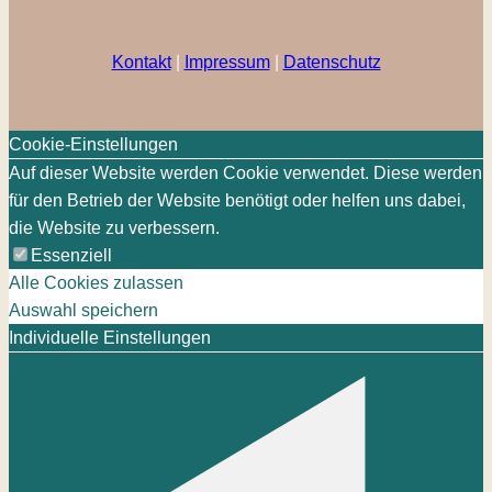
Kontakt
|
Impressum
|
Datenschutz
Cookie-Einstellungen
Auf dieser Website werden Cookie verwendet. Diese werden
für den Betrieb der Website benötigt oder helfen uns dabei,
die Website zu verbessern.
Essenziell
Alle Cookies zulassen
Auswahl speichern
Individuelle Einstellungen