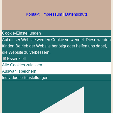
Kontakt
|
Impressum
|
Datenschutz
Cookie-Einstellungen
Auf dieser Website werden Cookie verwendet. Diese werden
für den Betrieb der Website benötigt oder helfen uns dabei,
die Website zu verbessern.
Essenziell
Alle Cookies zulassen
Auswahl speichern
Individuelle Einstellungen