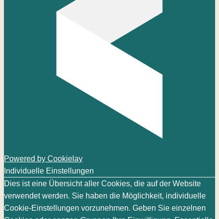
Powered by Cookielay
Individuelle Einstellungen
Dies ist eine Übersicht aller Cookies, die auf der Website
verwendet werden. Sie haben die Möglichkeit, individuelle
Cookie-Einstellungen vorzunehmen. Geben Sie einzelnen