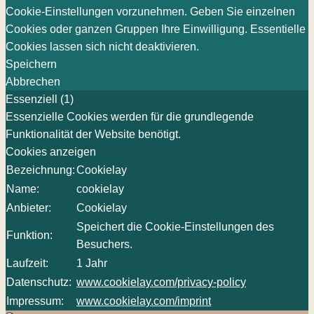
Cookie-Einstellungen vorzunehmen. Geben Sie einzelnen
Cookies oder ganzen Gruppen Ihre Einwilligung. Essentielle
Cookies lassen sich nicht deaktivieren.
Speichern
Abbrechen
Essenziell (1)
Essenzielle Cookies werden für die grundlegende
Funktionalität der Website benötigt.
Cookies anzeigen
Bezeichnung:
Cookielay
Name:
cookielay
Anbieter:
Cookielay
Speichert die Cookie-Einstellungen des
Funktion:
Besuchers.
Laufzeit:
1 Jahr
Datenschutz:
www.cookielay.com/privacy-policy
Impressum:
www.cookielay.com/imprint