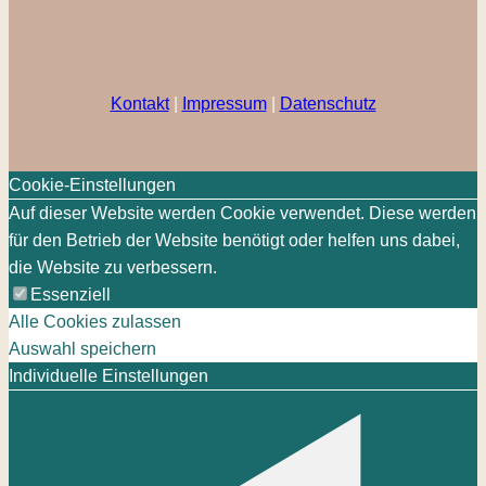
Kontakt
|
Impressum
|
Datenschutz
Cookie-Einstellungen
Auf dieser Website werden Cookie verwendet. Diese werden
für den Betrieb der Website benötigt oder helfen uns dabei,
die Website zu verbessern.
Essenziell
Alle Cookies zulassen
Auswahl speichern
Individuelle Einstellungen