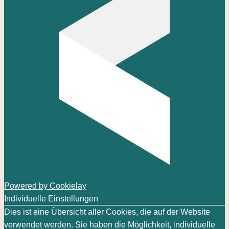
Powered by Cookielay
Individuelle Einstellungen
Dies ist eine Übersicht aller Cookies, die auf der Website
verwendet werden. Sie haben die Möglichkeit, individuelle