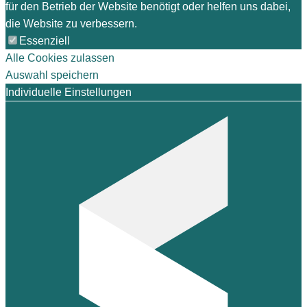
für den Betrieb der Website benötigt oder helfen uns dabei,
die Website zu verbessern.
Essenziell
Alle Cookies zulassen
Auswahl speichern
Individuelle Einstellungen