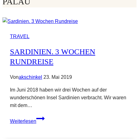
PALAU
TRAVEL
SARDINIEN. 3 WOCHEN
RUNDREISE
Von
akschinkel
23. Mai 2019
Im Juni 2018 haben wir drei Wochen auf der
wunderschönen Insel Sardinien verbracht. Wir waren
mit dem…
Sardinien.
Weiterlesen
3
Wochen