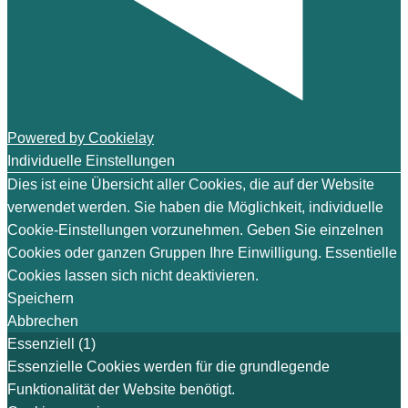
Powered by Cookielay
Individuelle Einstellungen
Dies ist eine Übersicht aller Cookies, die auf der Website
verwendet werden. Sie haben die Möglichkeit, individuelle
Cookie-Einstellungen vorzunehmen. Geben Sie einzelnen
Cookies oder ganzen Gruppen Ihre Einwilligung. Essentielle
Cookies lassen sich nicht deaktivieren.
Speichern
Abbrechen
Essenziell (1)
Essenzielle Cookies werden für die grundlegende
Funktionalität der Website benötigt.