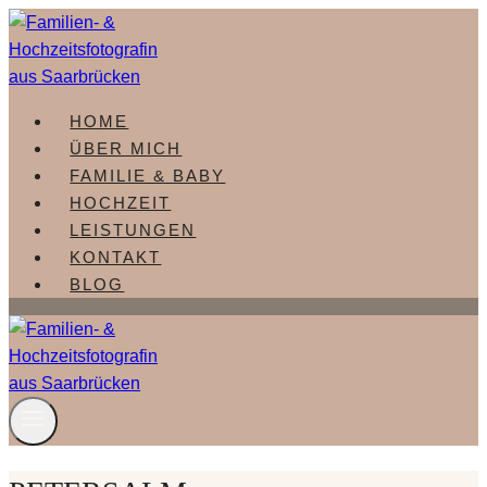
Zum
Inhalt
springen
HOME
ÜBER MICH
FAMILIE & BABY
HOCHZEIT
LEISTUNGEN
KONTAKT
BLOG