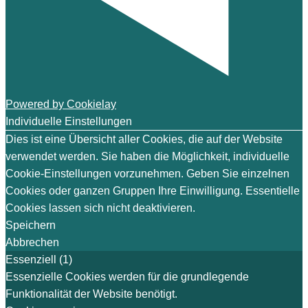
Powered by Cookielay
Individuelle Einstellungen
Dies ist eine Übersicht aller Cookies, die auf der Website
verwendet werden. Sie haben die Möglichkeit, individuelle
Cookie-Einstellungen vorzunehmen. Geben Sie einzelnen
Cookies oder ganzen Gruppen Ihre Einwilligung. Essentielle
Cookies lassen sich nicht deaktivieren.
Speichern
Abbrechen
Essenziell (1)
Essenzielle Cookies werden für die grundlegende
Funktionalität der Website benötigt.