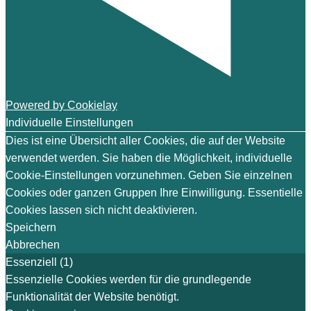
Powered by Cookielay
Individuelle Einstellungen
Dies ist eine Übersicht aller Cookies, die auf der Website
verwendet werden. Sie haben die Möglichkeit, individuelle
Cookie-Einstellungen vorzunehmen. Geben Sie einzelnen
Cookies oder ganzen Gruppen Ihre Einwilligung. Essentielle
Cookies lassen sich nicht deaktivieren.
Speichern
Abbrechen
Essenziell (1)
Essenzielle Cookies werden für die grundlegende
Funktionalität der Website benötigt.