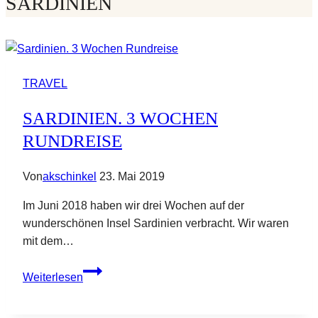
SARDINIEN
TRAVEL
SARDINIEN. 3 WOCHEN
RUNDREISE
Von
akschinkel
23. Mai 2019
Im Juni 2018 haben wir drei Wochen auf der
wunderschönen Insel Sardinien verbracht. Wir waren
mit dem…
Sardinien.
Weiterlesen
3
Wochen