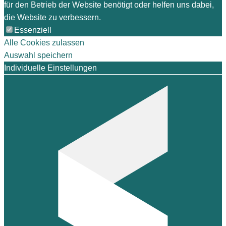
für den Betrieb der Website benötigt oder helfen uns dabei,
die Website zu verbessern.
Essenziell
Alle Cookies zulassen
Auswahl speichern
Individuelle Einstellungen