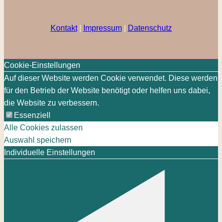
Kontakt
|
Impressum
|
Datenschutz
Cookie-Einstellungen
Auf dieser Website werden Cookie verwendet. Diese werden
für den Betrieb der Website benötigt oder helfen uns dabei,
die Website zu verbessern.
Essenziell
Alle Cookies zulassen
Auswahl speichern
Individuelle Einstellungen