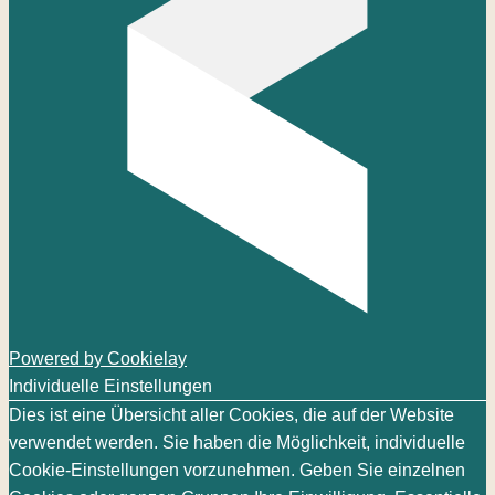
Powered by Cookielay
Individuelle Einstellungen
Dies ist eine Übersicht aller Cookies, die auf der Website
verwendet werden. Sie haben die Möglichkeit, individuelle
Cookie-Einstellungen vorzunehmen. Geben Sie einzelnen