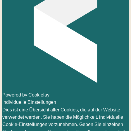
Powered by Cookielay
Individuelle Einstellungen
Dies ist eine Übersicht aller Cookies, die auf der Website
verwendet werden. Sie haben die Möglichkeit, individuelle
Cookie-Einstellungen vorzunehmen. Geben Sie einzelnen