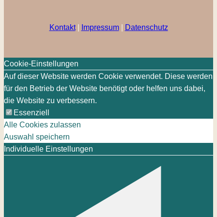
Kontakt
|
Impressum
|
Datenschutz
Cookie-Einstellungen
Auf dieser Website werden Cookie verwendet. Diese werden
für den Betrieb der Website benötigt oder helfen uns dabei,
die Website zu verbessern.
Essenziell
Alle Cookies zulassen
Auswahl speichern
Individuelle Einstellungen