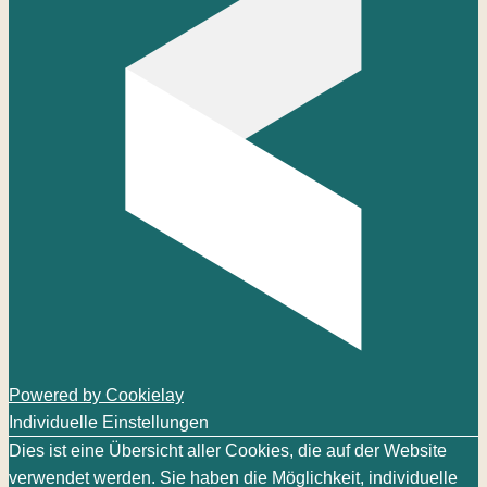
Powered by Cookielay
Individuelle Einstellungen
Dies ist eine Übersicht aller Cookies, die auf der Website
verwendet werden. Sie haben die Möglichkeit, individuelle