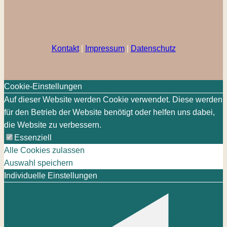
Kontakt
|
Impressum
|
Datenschutz
Cookie-Einstellungen
Auf dieser Website werden Cookie verwendet. Diese werden
für den Betrieb der Website benötigt oder helfen uns dabei,
die Website zu verbessern.
Essenziell
Alle Cookies zulassen
Auswahl speichern
Individuelle Einstellungen