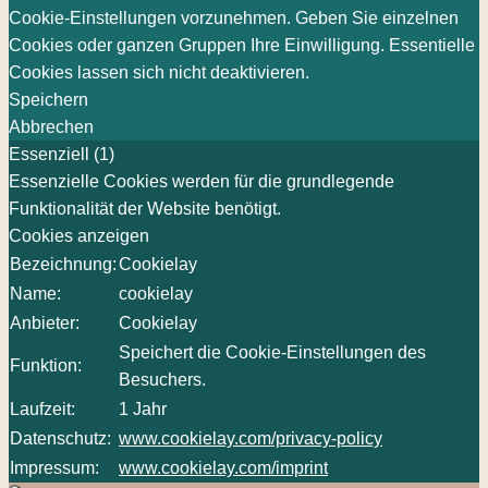
Cookie-Einstellungen vorzunehmen. Geben Sie einzelnen
Cookies oder ganzen Gruppen Ihre Einwilligung. Essentielle
Cookies lassen sich nicht deaktivieren.
Speichern
Abbrechen
Essenziell (1)
Essenzielle Cookies werden für die grundlegende
Funktionalität der Website benötigt.
Cookies anzeigen
Bezeichnung:
Cookielay
Name:
cookielay
Anbieter:
Cookielay
Speichert die Cookie-Einstellungen des
Funktion:
Besuchers.
Laufzeit:
1 Jahr
Datenschutz:
www.cookielay.com/privacy-policy
Impressum:
www.cookielay.com/imprint