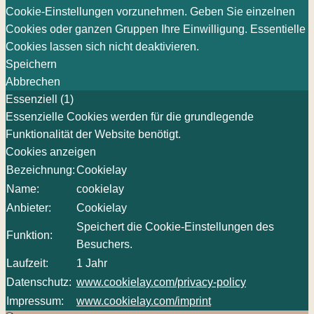
Cookie-Einstellungen vorzunehmen. Geben Sie einzelnen
Cookies oder ganzen Gruppen Ihre Einwilligung. Essentielle
Cookies lassen sich nicht deaktivieren.
Speichern
Abbrechen
Essenziell (1)
Essenzielle Cookies werden für die grundlegende
Funktionalität der Website benötigt.
Cookies anzeigen
Bezeichnung:
Cookielay
Name:
cookielay
Anbieter:
Cookielay
Speichert die Cookie-Einstellungen des
Funktion:
Besuchers.
Laufzeit:
1 Jahr
Datenschutz:
www.cookielay.com/privacy-policy
Impressum:
www.cookielay.com/imprint