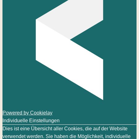
Powered by Cookielay
Individuelle Einstellungen
Dies ist eine Übersicht aller Cookies, die auf der Website
verwendet werden. Sie haben die Möglichkeit, individuelle