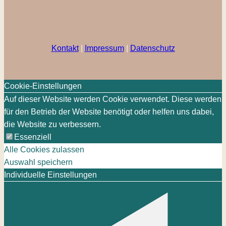
Kontakt
|
Impressum
|
Datenschutz
Cookie-Einstellungen
Auf dieser Website werden Cookie verwendet. Diese werden
für den Betrieb der Website benötigt oder helfen uns dabei,
die Website zu verbessern.
Essenziell
Alle Cookies zulassen
Auswahl speichern
Individuelle Einstellungen