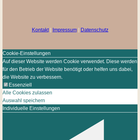
Kontakt
|
Impressum
|
Datenschutz
Cookie-Einstellungen
Auf dieser Website werden Cookie verwendet. Diese werden
für den Betrieb der Website benötigt oder helfen uns dabei,
die Website zu verbessern.
Essenziell
Alle Cookies zulassen
Auswahl speichern
Individuelle Einstellungen