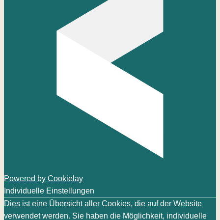
Powered by Cookielay
Individuelle Einstellungen
Dies ist eine Übersicht aller Cookies, die auf der Website
verwendet werden. Sie haben die Möglichkeit, individuelle