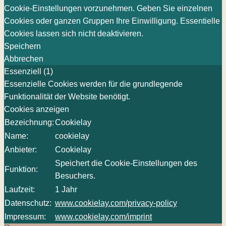
Cookie-Einstellungen vorzunehmen. Geben Sie einzelnen
Cookies oder ganzen Gruppen Ihre Einwilligung. Essentielle
Cookies lassen sich nicht deaktivieren.
Speichern
Abbrechen
Essenziell (1)
Essenzielle Cookies werden für die grundlegende
Funktionalität der Website benötigt.
Cookies anzeigen
Bezeichnung:
Cookielay
Name:
cookielay
Anbieter:
Cookielay
Speichert die Cookie-Einstellungen des
Funktion:
Besuchers.
Laufzeit:
1 Jahr
Datenschutz:
www.cookielay.com/privacy-policy
Impressum:
www.cookielay.com/imprint