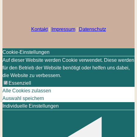
Kontakt
|
Impressum
|
Datenschutz
Cookie-Einstellungen
Auf dieser Website werden Cookie verwendet. Diese werden
für den Betrieb der Website benötigt oder helfen uns dabei,
die Website zu verbessern.
Essenziell
Alle Cookies zulassen
Auswahl speichern
Individuelle Einstellungen