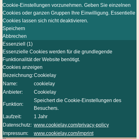
Cookie-Einstellungen vorzunehmen. Geben Sie einzelnen
Cookies oder ganzen Gruppen Ihre Einwilligung. Essentielle
Cookies lassen sich nicht deaktivieren.
Speichern
Abbrechen
Essenziell (1)
Essenzielle Cookies werden für die grundlegende
Funktionalität der Website benötigt.
Cookies anzeigen
Bezeichnung:
Cookielay
Name:
cookielay
Anbieter:
Cookielay
Speichert die Cookie-Einstellungen des
Funktion:
Besuchers.
Laufzeit:
1 Jahr
Datenschutz:
www.cookielay.com/privacy-policy
Impressum:
www.cookielay.com/imprint