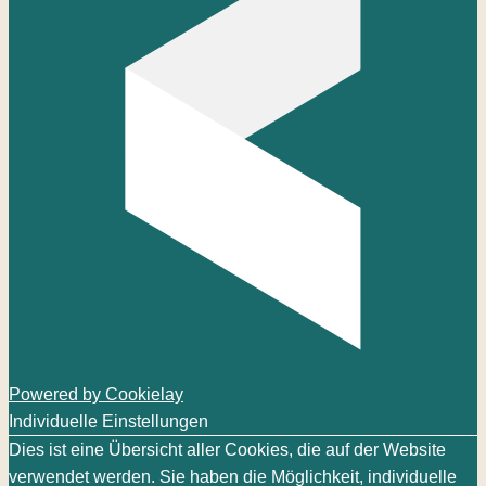
Powered by Cookielay
Individuelle Einstellungen
Dies ist eine Übersicht aller Cookies, die auf der Website
verwendet werden. Sie haben die Möglichkeit, individuelle