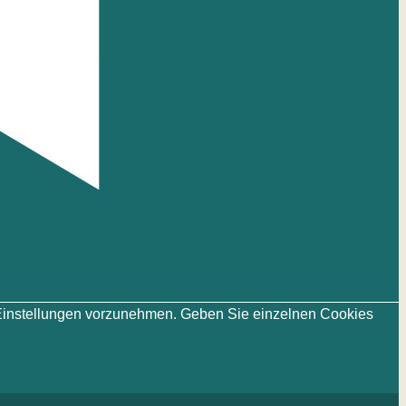
ie-Einstellungen vorzunehmen. Geben Sie einzelnen Cookies