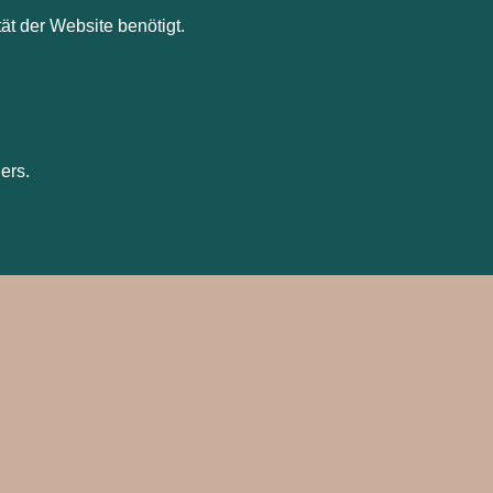
ät der Website benötigt.
ers.