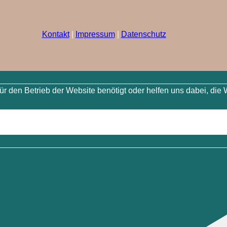
Kontakt
|
Impressum
|
Datenschutz
 den Betrieb der Website benötigt oder helfen uns dabei, die 