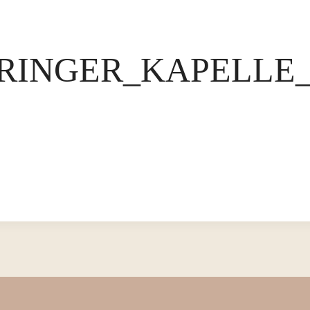
RINGER_KAPELLE