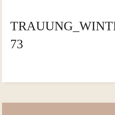
TRAUUNG_WINT
73