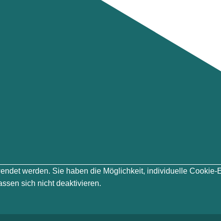
erwendet werden. Sie haben die Möglichkeit, individuelle Cook
ssen sich nicht deaktivieren.