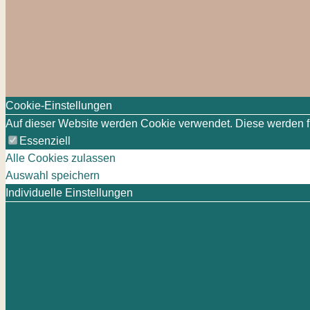
Cookie-Einstellungen
Auf dieser Website werden Cookie verwendet. Diese werden für
Essenziell
Alle Cookies zulassen
Auswahl speichern
Individuelle Einstellungen