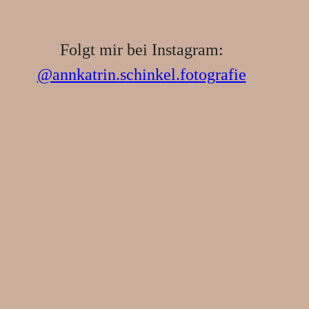
Folgt mir bei Instagram:
@annkatrin.schinkel.fotografie