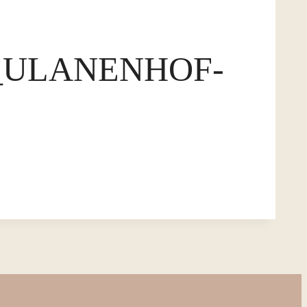
_ULANENHOF-