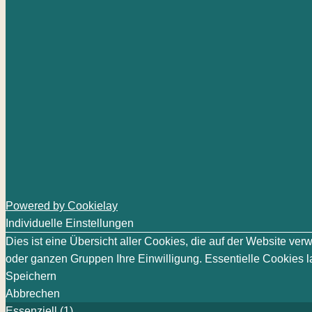
Powered by Cookielay
Individuelle Einstellungen
Dies ist eine Übersicht aller Cookies, die auf der Website v
oder ganzen Gruppen Ihre Einwilligung. Essentielle Cookies la
Speichern
Abbrechen
Essenziell (1)