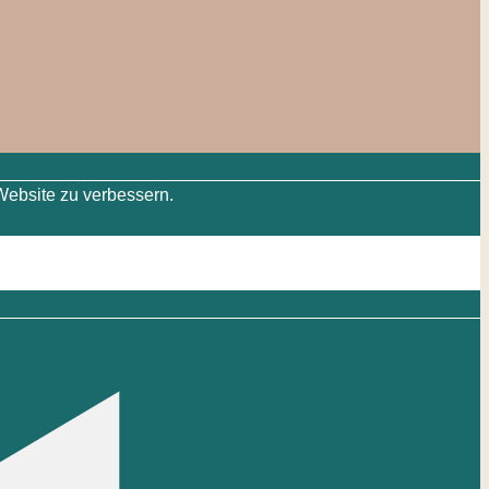
Website zu verbessern.