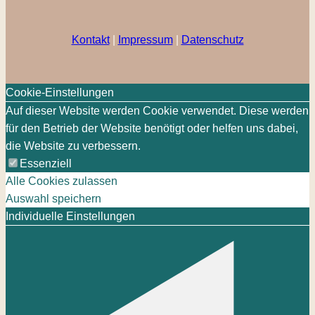
Kontakt
|
Impressum
|
Datenschutz
Cookie-Einstellungen
Auf dieser Website werden Cookie verwendet. Diese werden
für den Betrieb der Website benötigt oder helfen uns dabei,
die Website zu verbessern.
Essenziell
Alle Cookies zulassen
Auswahl speichern
Individuelle Einstellungen