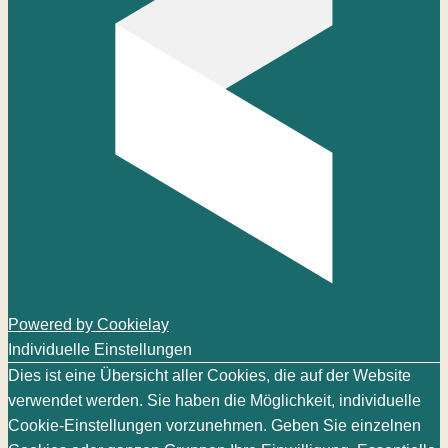
Powered by Cookielay
Individuelle Einstellungen
Dies ist eine Übersicht aller Cookies, die auf der Website
verwendet werden. Sie haben die Möglichkeit, individuelle
Cookie-Einstellungen vorzunehmen. Geben Sie einzelnen