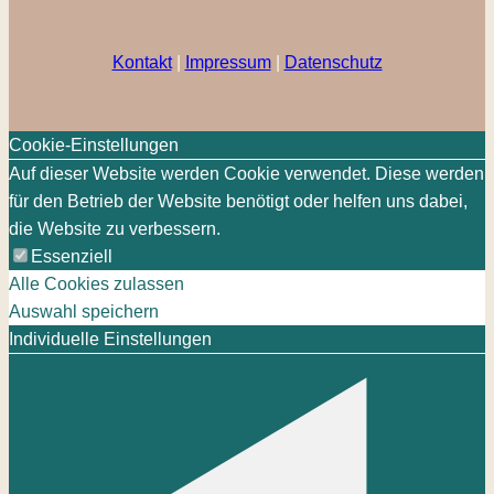
Kontakt
|
Impressum
|
Datenschutz
Cookie-Einstellungen
Auf dieser Website werden Cookie verwendet. Diese werden
für den Betrieb der Website benötigt oder helfen uns dabei,
die Website zu verbessern.
Essenziell
Alle Cookies zulassen
Auswahl speichern
Individuelle Einstellungen