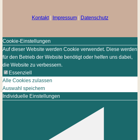
Kontakt
|
Impressum
|
Datenschutz
Cookie-Einstellungen
Auf dieser Website werden Cookie verwendet. Diese werden
für den Betrieb der Website benötigt oder helfen uns dabei,
die Website zu verbessern.
Essenziell
Alle Cookies zulassen
Auswahl speichern
Individuelle Einstellungen