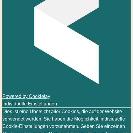
Powered by Cookielay
Individuelle Einstellungen
Dies ist eine Übersicht aller Cookies, die auf der Website
verwendet werden. Sie haben die Möglichkeit, individuelle
Cookie-Einstellungen vorzunehmen. Geben Sie einzelnen