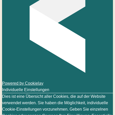
Powered by Cookielay
Individuelle Einstellungen
Dies ist eine Übersicht aller Cookies, die auf der Website
verwendet werden. Sie haben die Möglichkeit, individuelle
Cookie-Einstellungen vorzunehmen. Geben Sie einzelnen