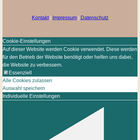
Kontakt
|
Impressum
|
Datenschutz
Cookie-Einstellungen
Auf dieser Website werden Cookie verwendet. Diese werden
für den Betrieb der Website benötigt oder helfen uns dabei,
die Website zu verbessern.
Essenziell
Alle Cookies zulassen
Auswahl speichern
Individuelle Einstellungen