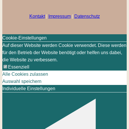
Kontakt
|
Impressum
|
Datenschutz
Cookie-Einstellungen
Auf dieser Website werden Cookie verwendet. Diese werden
für den Betrieb der Website benötigt oder helfen uns dabei,
die Website zu verbessern.
Essenziell
Alle Cookies zulassen
Auswahl speichern
Individuelle Einstellungen