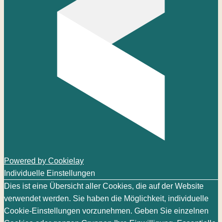
Powered by Cookielay
Individuelle Einstellungen
Dies ist eine Übersicht aller Cookies, die auf der Website
verwendet werden. Sie haben die Möglichkeit, individuelle
Cookie-Einstellungen vorzunehmen. Geben Sie einzelnen