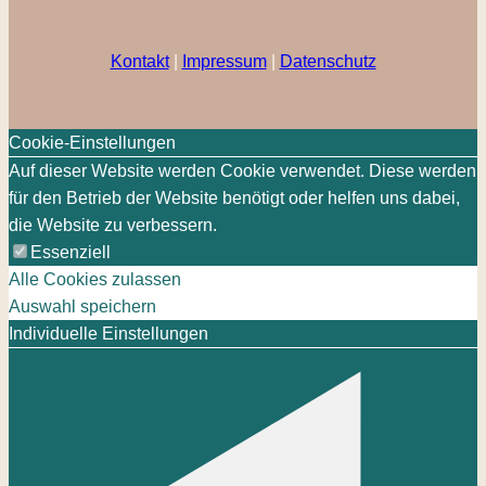
Kontakt
|
Impressum
|
Datenschutz
Cookie-Einstellungen
Auf dieser Website werden Cookie verwendet. Diese werden
für den Betrieb der Website benötigt oder helfen uns dabei,
die Website zu verbessern.
Essenziell
Alle Cookies zulassen
Auswahl speichern
Individuelle Einstellungen