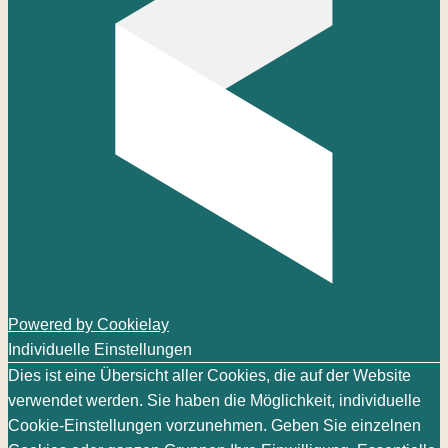
Powered by Cookielay
Individuelle Einstellungen
Dies ist eine Übersicht aller Cookies, die auf der Website
verwendet werden. Sie haben die Möglichkeit, individuelle
Cookie-Einstellungen vorzunehmen. Geben Sie einzelnen