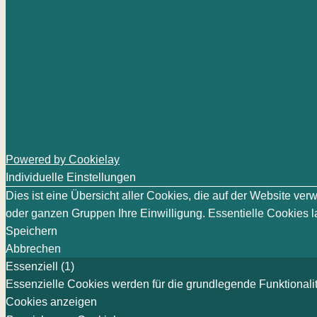
Powered by Cookielay
Individuelle Einstellungen
Dies ist eine Übersicht aller Cookies, die auf der Website v
oder ganzen Gruppen Ihre Einwilligung. Essentielle Cookies la
Speichern
Abbrechen
Essenziell (1)
Essenzielle Cookies werden für die grundlegende Funktionalit
Cookies anzeigen