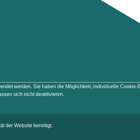
erwendet werden. Sie haben die Möglichkeit, individuelle Cook
ssen sich nicht deaktivieren.
ät der Website benötigt.