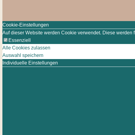
Cookie-Einstellungen
Auf dieser Website werden Cookie verwendet. Diese werden für
Essenziell
Alle Cookies zulassen
Auswahl speichern
Individuelle Einstellungen