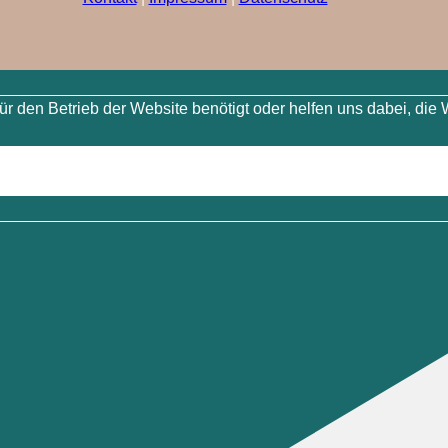
 den Betrieb der Website benötigt oder helfen uns dabei, die 