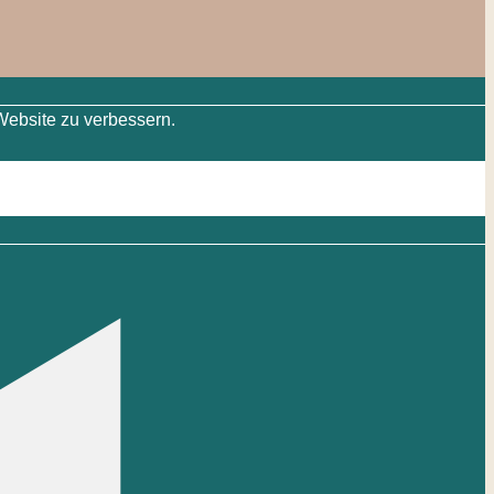
Website zu verbessern.