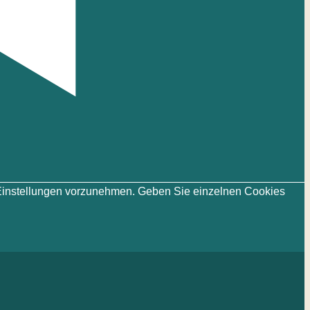
ie-Einstellungen vorzunehmen. Geben Sie einzelnen Cookies