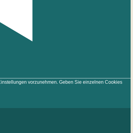
ie-Einstellungen vorzunehmen. Geben Sie einzelnen Cookies