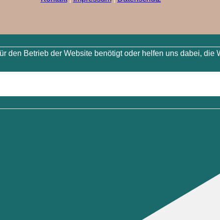
 den Betrieb der Website benötigt oder helfen uns dabei, die 