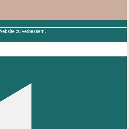
Website zu verbessern.