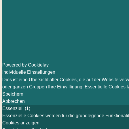
Powered by Cookielay
Individuelle Einstellungen
Dies ist eine Übersicht aller Cookies, die auf der Website v
oder ganzen Gruppen Ihre Einwilligung. Essentielle Cookies la
Speichern
Abbrechen
Essenziell (1)
Essenzielle Cookies werden für die grundlegende Funktionalit
Cookies anzeigen