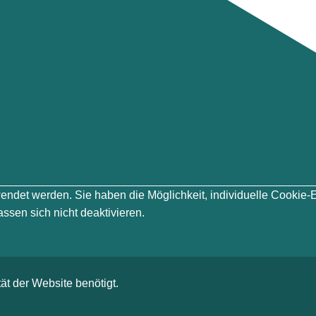
erwendet werden. Sie haben die Möglichkeit, individuelle Cook
ssen sich nicht deaktivieren.
ät der Website benötigt.