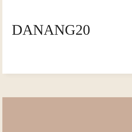
DANANG20