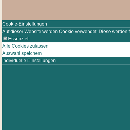
Cookie-Einstellungen
Auf dieser Website werden Cookie verwendet. Diese werden für
Essenziell
Alle Cookies zulassen
Auswahl speichern
Individuelle Einstellungen