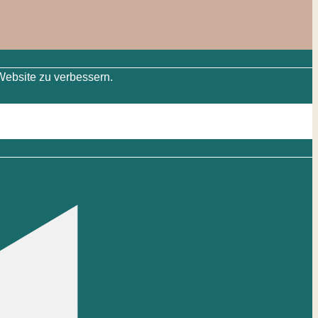
Website zu verbessern.