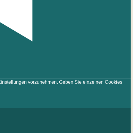
ie-Einstellungen vorzunehmen. Geben Sie einzelnen Cookies