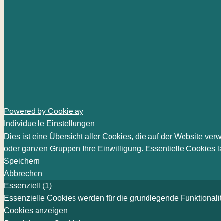
Powered by Cookielay
Individuelle Einstellungen
Dies ist eine Übersicht aller Cookies, die auf der Website v
oder ganzen Gruppen Ihre Einwilligung. Essentielle Cookies la
Speichern
Abbrechen
Essenziell (1)
Essenzielle Cookies werden für die grundlegende Funktionalit
Cookies anzeigen