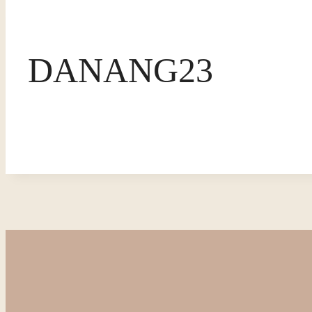
DANANG23