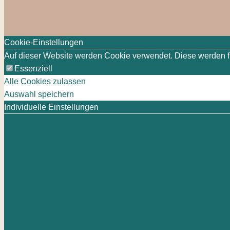
Cookie-Einstellungen
Auf dieser Website werden Cookie verwendet. Diese werden für
Essenziell
Alle Cookies zulassen
Auswahl speichern
Individuelle Einstellungen