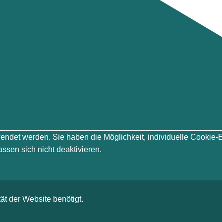
erwendet werden. Sie haben die Möglichkeit, individuelle Cook
ssen sich nicht deaktivieren.
ät der Website benötigt.