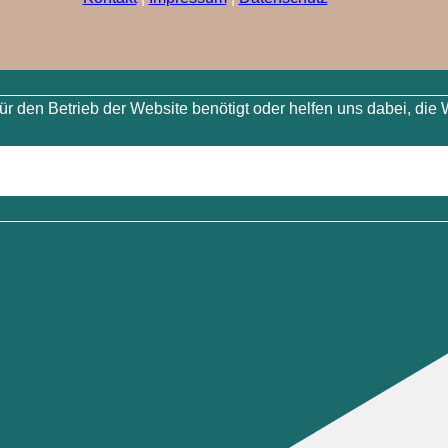
 den Betrieb der Website benötigt oder helfen uns dabei, die 