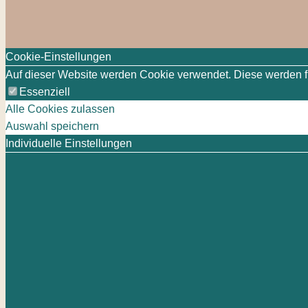
Cookie-Einstellungen
Auf dieser Website werden Cookie verwendet. Diese werden für
Essenziell
Alle Cookies zulassen
Auswahl speichern
Individuelle Einstellungen