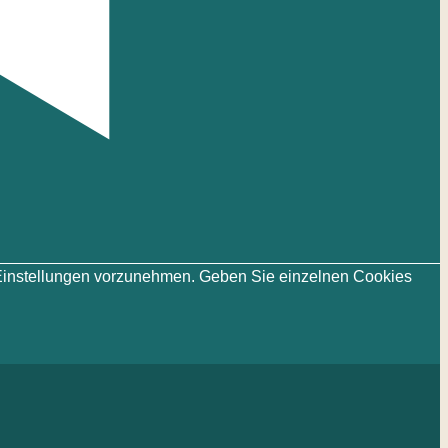
ie-Einstellungen vorzunehmen. Geben Sie einzelnen Cookies