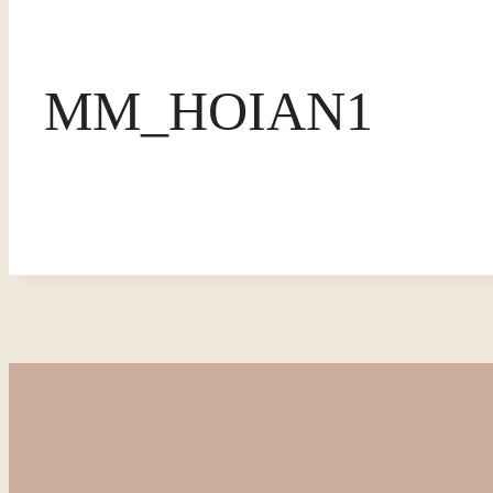
MM_HOIAN1