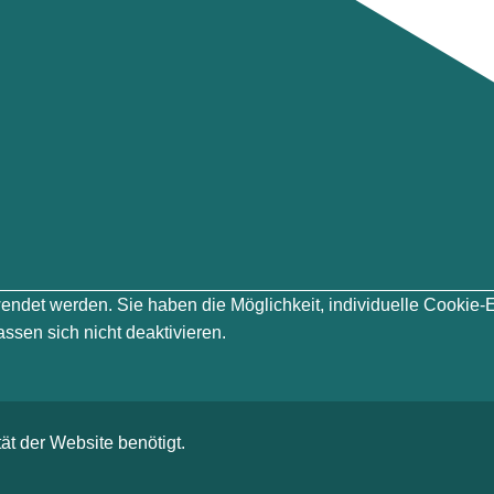
erwendet werden. Sie haben die Möglichkeit, individuelle Cook
ssen sich nicht deaktivieren.
ät der Website benötigt.