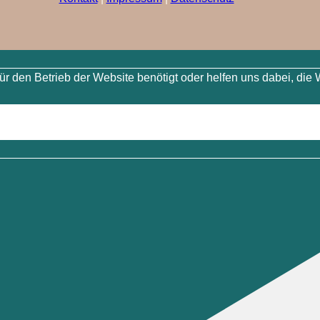
 den Betrieb der Website benötigt oder helfen uns dabei, die 