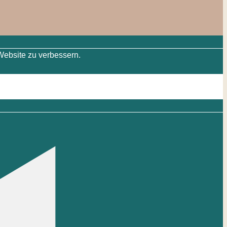
Website zu verbessern.