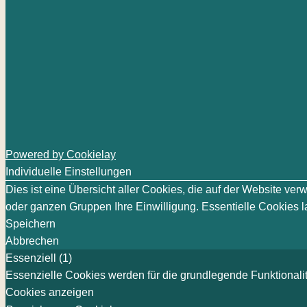
Powered by Cookielay
Individuelle Einstellungen
Dies ist eine Übersicht aller Cookies, die auf der Website v
oder ganzen Gruppen Ihre Einwilligung. Essentielle Cookies la
Speichern
Abbrechen
Essenziell (1)
Essenzielle Cookies werden für die grundlegende Funktionalit
Cookies anzeigen