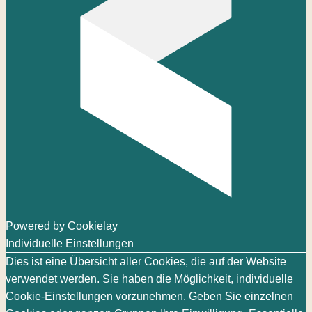
Powered by Cookielay
Individuelle Einstellungen
Dies ist eine Übersicht aller Cookies, die auf der Website
verwendet werden. Sie haben die Möglichkeit, individuelle
Cookie-Einstellungen vorzunehmen. Geben Sie einzelnen