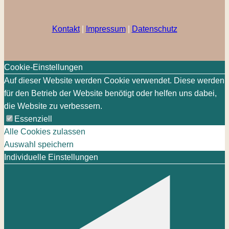
Kontakt
|
Impressum
|
Datenschutz
Cookie-Einstellungen
Auf dieser Website werden Cookie verwendet. Diese werden
für den Betrieb der Website benötigt oder helfen uns dabei,
die Website zu verbessern.
Essenziell
Alle Cookies zulassen
Auswahl speichern
Individuelle Einstellungen