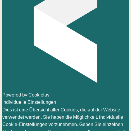
Powered by Cookielay
Individuelle Einstellungen
Dies ist eine Übersicht aller Cookies, die auf der Website
verwendet werden. Sie haben die Möglichkeit, individuelle
Cookie-Einstellungen vorzunehmen. Geben Sie einzelnen