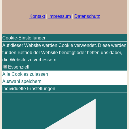
Kontakt
|
Impressum
|
Datenschutz
Cookie-Einstellungen
Auf dieser Website werden Cookie verwendet. Diese werden
für den Betrieb der Website benötigt oder helfen uns dabei,
die Website zu verbessern.
Essenziell
Alle Cookies zulassen
Auswahl speichern
Individuelle Einstellungen