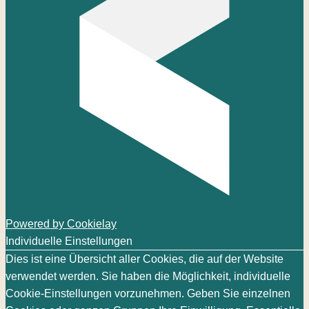
Powered by Cookielay
Individuelle Einstellungen
Dies ist eine Übersicht aller Cookies, die auf der Website
verwendet werden. Sie haben die Möglichkeit, individuelle
Cookie-Einstellungen vorzunehmen. Geben Sie einzelnen