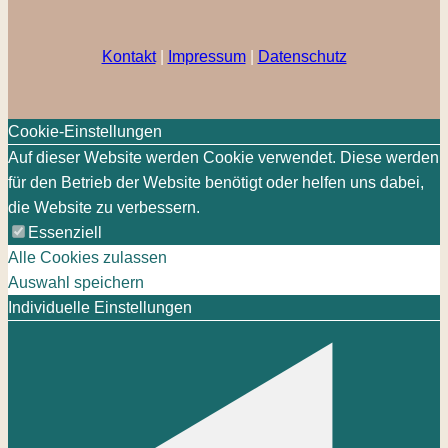
Kontakt
|
Impressum
|
Datenschutz
Cookie-Einstellungen
Auf dieser Website werden Cookie verwendet. Diese werden
für den Betrieb der Website benötigt oder helfen uns dabei,
die Website zu verbessern.
Essenziell
Alle Cookies zulassen
Auswahl speichern
Individuelle Einstellungen