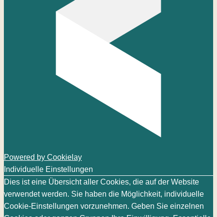
Powered by Cookielay
Individuelle Einstellungen
Dies ist eine Übersicht aller Cookies, die auf der Website
verwendet werden. Sie haben die Möglichkeit, individuelle
Cookie-Einstellungen vorzunehmen. Geben Sie einzelnen