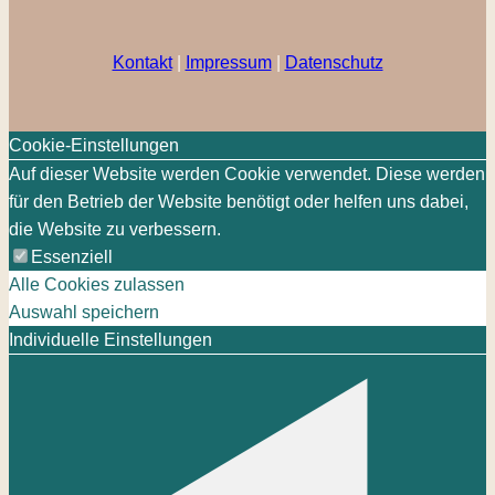
Kontakt
|
Impressum
|
Datenschutz
Cookie-Einstellungen
Auf dieser Website werden Cookie verwendet. Diese werden
für den Betrieb der Website benötigt oder helfen uns dabei,
die Website zu verbessern.
Essenziell
Alle Cookies zulassen
Auswahl speichern
Individuelle Einstellungen