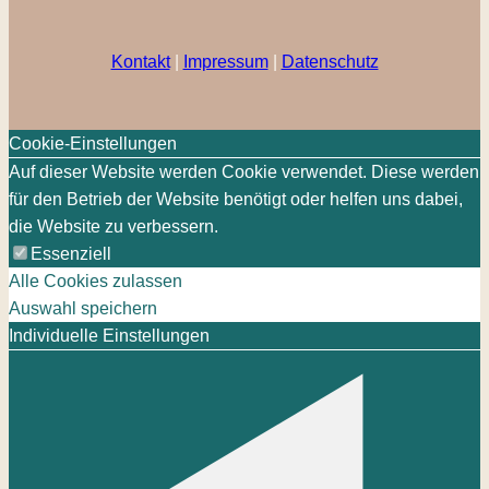
Kontakt
|
Impressum
|
Datenschutz
Cookie-Einstellungen
Auf dieser Website werden Cookie verwendet. Diese werden
für den Betrieb der Website benötigt oder helfen uns dabei,
die Website zu verbessern.
Essenziell
Alle Cookies zulassen
Auswahl speichern
Individuelle Einstellungen