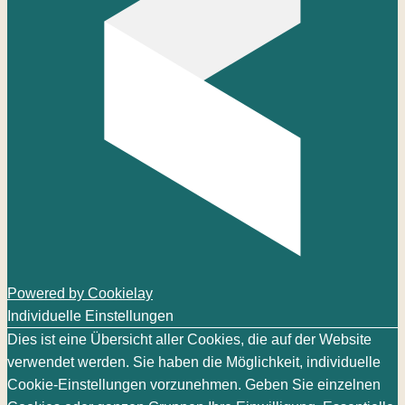
Powered by Cookielay
Individuelle Einstellungen
Dies ist eine Übersicht aller Cookies, die auf der Website
verwendet werden. Sie haben die Möglichkeit, individuelle
Cookie-Einstellungen vorzunehmen. Geben Sie einzelnen