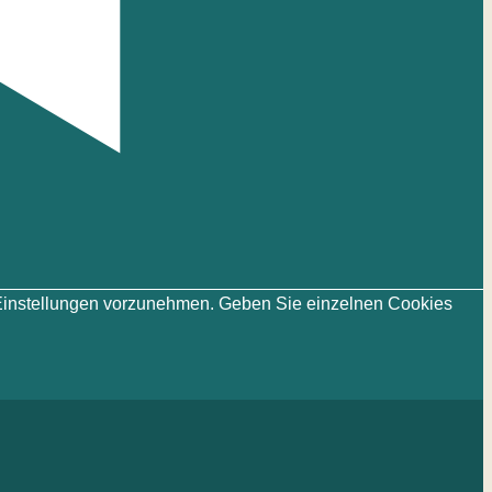
ie-Einstellungen vorzunehmen. Geben Sie einzelnen Cookies