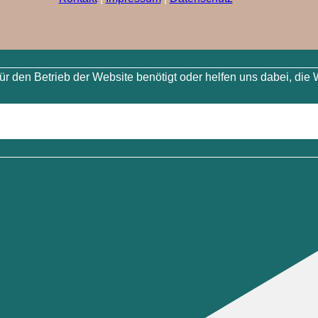
 den Betrieb der Website benötigt oder helfen uns dabei, die 