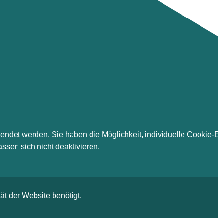
erwendet werden. Sie haben die Möglichkeit, individuelle Cook
ssen sich nicht deaktivieren.
ät der Website benötigt.