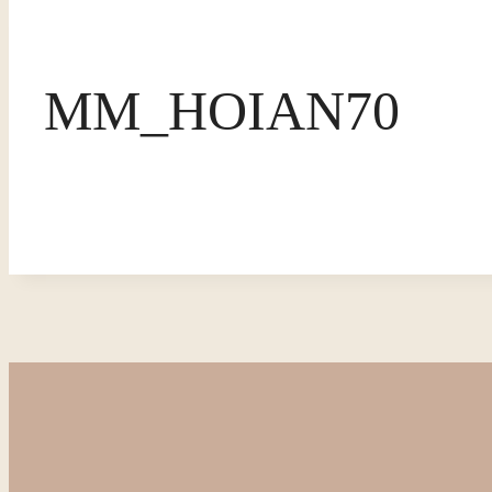
MM_HOIAN70