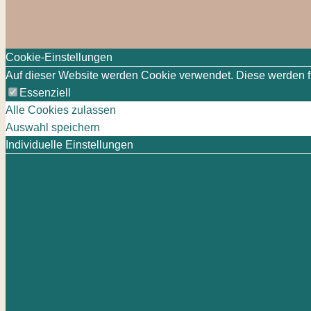
Cookie-Einstellungen
Auf dieser Website werden Cookie verwendet. Diese werden für
Essenziell
Alle Cookies zulassen
Auswahl speichern
Individuelle Einstellungen