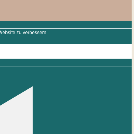
Website zu verbessern.