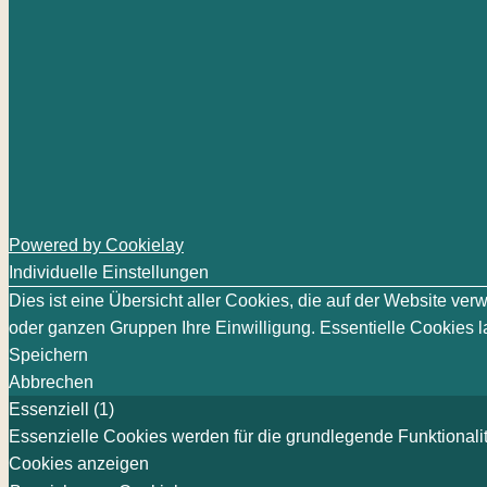
Powered by Cookielay
Individuelle Einstellungen
Dies ist eine Übersicht aller Cookies, die auf der Website v
oder ganzen Gruppen Ihre Einwilligung. Essentielle Cookies la
Speichern
Abbrechen
Essenziell (1)
Essenzielle Cookies werden für die grundlegende Funktionalit
Cookies anzeigen