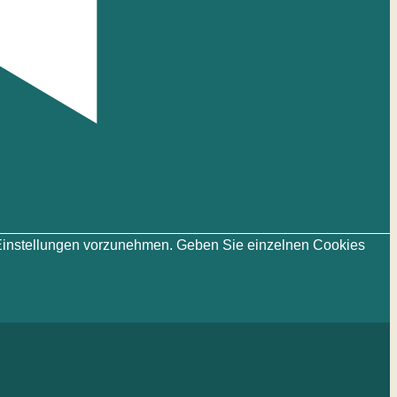
ie-Einstellungen vorzunehmen. Geben Sie einzelnen Cookies