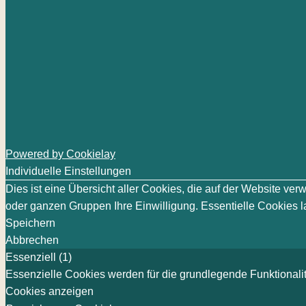
Powered by Cookielay
Individuelle Einstellungen
Dies ist eine Übersicht aller Cookies, die auf der Website v
oder ganzen Gruppen Ihre Einwilligung. Essentielle Cookies la
Speichern
Abbrechen
Essenziell (1)
Essenzielle Cookies werden für die grundlegende Funktionalit
Cookies anzeigen