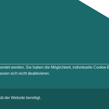
erwendet werden. Sie haben die Möglichkeit, individuelle Cook
ssen sich nicht deaktivieren.
ät der Website benötigt.