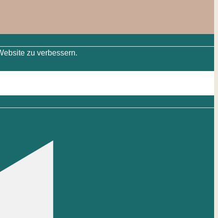
Website zu verbessern.