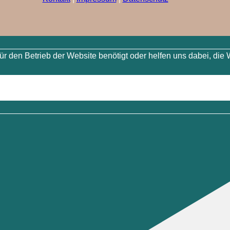
 den Betrieb der Website benötigt oder helfen uns dabei, die 