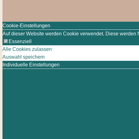
Cookie-Einstellungen
Auf dieser Website werden Cookie verwendet. Diese werden für
Essenziell
Alle Cookies zulassen
Auswahl speichern
Individuelle Einstellungen