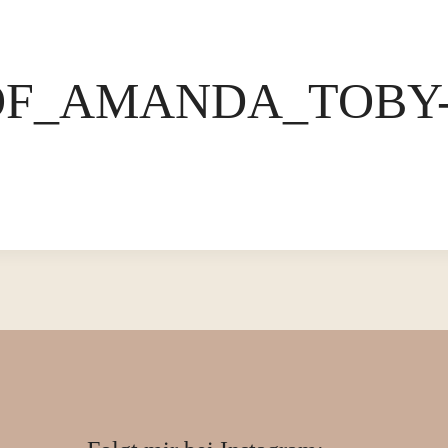
F_AMANDA_TOBY-