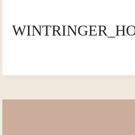
WINTRINGER_HO